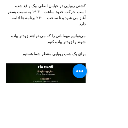
کشتی رویایی در خیابان اصلی ببک واقع شده 
است. حرکت حدود ساعت  ۱۹:۳۰ به سمت بسفر 
آغاز می شود و تا ساعت ۲۴:۰۰ برنامه ها ادامه 
دارد .
می‌توانیم مهمانانی را که می‌خواهند زودتر پیاده 
شوند را زودتر پیاده کنیم.
برای یک شب رویایی منتظر شما هستیم.