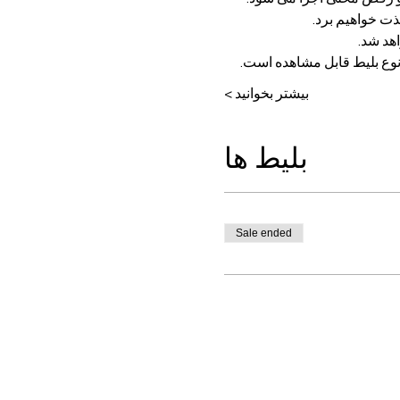
ت خواهیم برد.
اهد شد.
نوع بلیط قابل مشاهده است.
بیشتر بخوانید >
بلیط ها
Sale ended