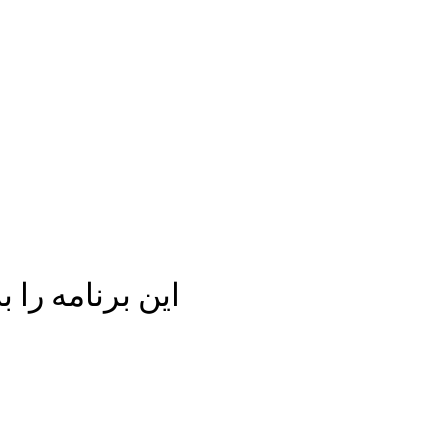
این برنامه را 