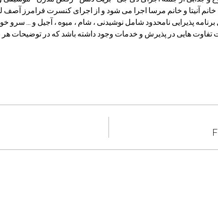
نم آنیتا و خانم مرسا اجرا می شود و از اجرای کنسرت فرامرز آصف لذ
رنامه پذیرایی نامحدود شامل نوشیدنی ، شام ، میوه ، آجیل و ... سرو خو
 تفاوت هایی در پذیرش و خدمات وجود داشته باشد که در توضیحات هر 
F