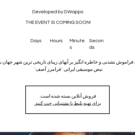
Developed by DWapps
THE EVENT IS COMING SOON!
Days
Hours
Minute
Secon
s
ds
فراموش نشدنی و خاطره انگیز بر آبهای زیبای تاریخی ترین شهر جهان ب
نبض موسیقی ایرانی "فرامرز آصف".
فروش آنلاین بسته شده است.
برای تهیه بلیط با پشتیبانی چت کنید.