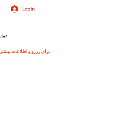
Log In
تماس
اقدام کنید.
برای رزرو و اطلاعات بیشتر 