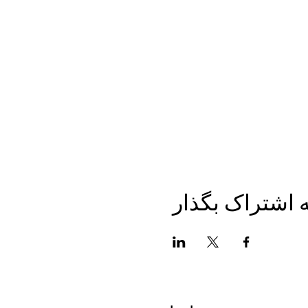
به اشتراک بگذار