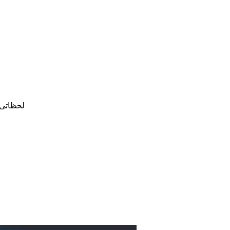
لحظاتی 