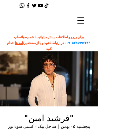
برای رزرو و اطلاعات بیشتر میتوانید با شماره واتساپ
۰۰۹۰۵۳۴۵۹۹۷۴۴۳
در ارتباط باشید و یا از صفحه
برنامه ها
اقدام
کنید.
"فرشید امین"
پنجشنبه ۰۵ بهمن
  |  
ساحل ببک - کشتی سوداتور