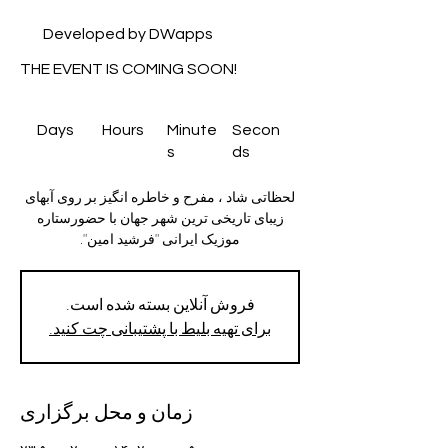
Developed by DWapps
THE EVENT IS COMING SOON!
Days
Hours
Minute
Secon
s
ds
لحظاتی شاد ، مفرح و خاطره انگیز بر روی آبهای
زیبای تاریخی ترین شهر جهان با حضورستاره
موزیک ایرانی "فرشید امین".
فروش آنلاین بسته شده است.
برای تهیه بلیط با پشتیبانی چت کنید.
زمان و محل برگزاری