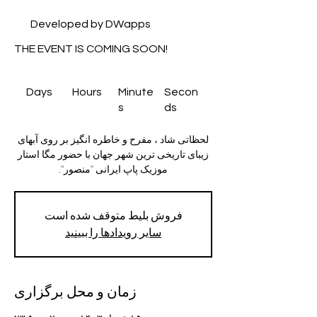
Developed by DWapps
THE EVENT IS COMING SOON!
Days
Hours
Minute
Secon
s
ds
لحظاتی شاد ، مفرح و خاطره انگیز بر روی آبهای
زیبای تاریخی ترین شهر جهان با حضور مگا استار
موزیک پاپ ایرانی "منصور".
فروش بلیط متوقف شده است
سایر رویدادها را ببینید
زمان و محل برگزاری