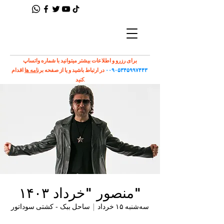
برای رزرو و اطلاعات بیشتر میتوانید با شماره واتساپ
۰۰۹۰۵۳۴۵۹۹۷۴۴۳
در ارتباط باشید و یا از صفحه
برنامه ها
اقدام
کنید.
"منصور "خرداد ۱۴۰۳
سه‌شنبه ۱۵ خرداد
  |  
ساحل ببک - کشتی سوداتور