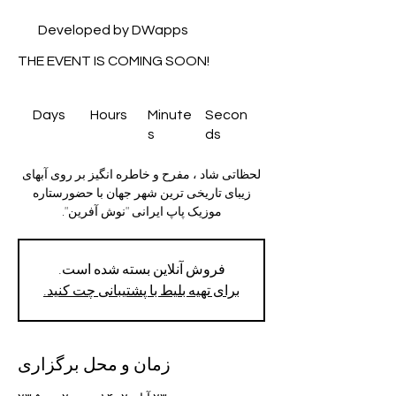
Developed by DWapps
THE EVENT IS COMING SOON!
Days
Hours
Minute
Secon
s
ds
لحظاتی شاد ، مفرح و خاطره انگیز بر روی آبهای
زیبای تاریخی ترین شهر جهان با حضورستاره
موزیک پاپ ایرانی "نوش آفرین".
فروش آنلاین بسته شده است.
برای تهیه بلیط با پشتیبانی چت کنید.
زمان و محل برگزاری