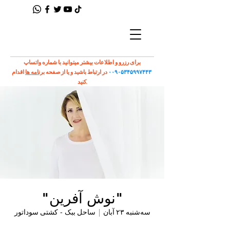
برای رزرو و اطلاعات بیشتر میتوانید با شماره واتساپ
۰۰۹۰۵۳۴۵۹۹۷۴۴۳
در ارتباط باشید و یا از صفحه
برنامه ها
اقدام
کنید.
"نوش آفرین"
سه‌شنبه ۲۳ آبان
  |  
ساحل ببک - کشتی سوداتور