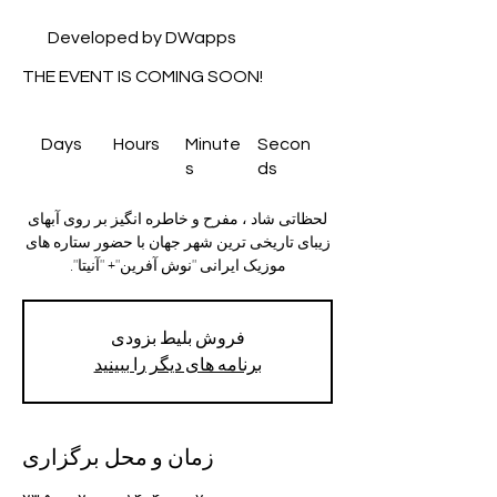
Developed by DWapps
THE EVENT IS COMING SOON!
Days
Hours
Minute
Secon
s
ds
لحظاتی شاد ، مفرح و خاطره انگیز بر روی آبهای
زیبای تاریخی ترین شهر جهان با حضور ستاره های
موزیک ایرانی "نوش آفرین"+ "آنیتا".
فروش بلیط بزودی
برنامه های دیگر را ببینید
زمان و محل برگزاری