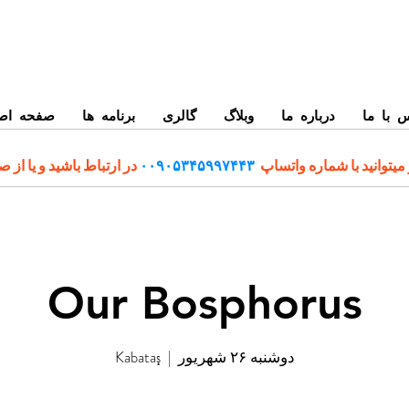
 با ما
درباره ما
وبلاگ
گالری
برنامه ها
صفحه اص
میتوانید با شماره واتساپ
۰۰۹۰۵۳۴۵۹۹۷۴۴۳
در ارتباط باشید و یا از 
Our Bosphorus
دوشنبه ۲۶ شهریور
  |  
Kabataş