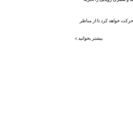
احل حرکت خواهد کرد تا از مناظر 
بیشتر بخوانید >