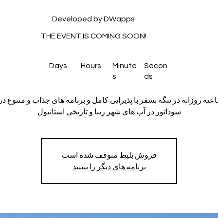
Developed by DWapps
THE EVENT IS COMING SOON!
Days
Hours
Minute
Secon
s
ds
 4 ساعته روزانه در تنگه بسفر با پذیرایی کامل و برنامه های جذاب و متنوع 
سوداتور در آب های شهر زیبا و تاریخی استانبول
فروش بلیط متوقف شده است
برنامه های دیگر را ببینید