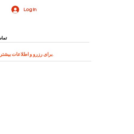
Log In
تماس
اقدام کنید.
برای رزرو و اطلاعات بیشتر 