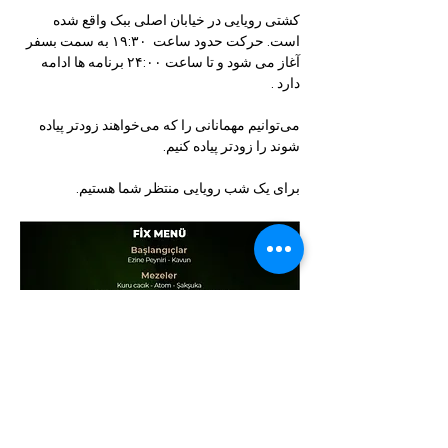
کشتی رویایی در خیابان اصلی ببک واقع شده 
است. حرکت حدود ساعت  ۱۹:۳۰ به سمت بسفر 
آغاز می شود و تا ساعت ۲۴:۰۰ برنامه ها ادامه 
دارد .
می‌توانیم مهمانانی را که می‌خواهند زودتر پیاده 
شوند را زودتر پیاده کنیم.
برای یک شب رویایی منتظر شما هستیم.