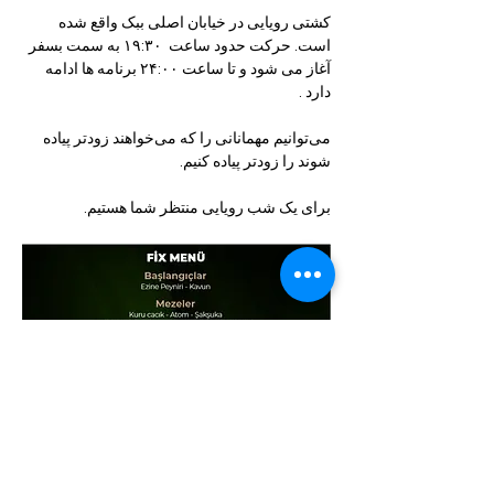
کشتی رویایی در خیابان اصلی ببک واقع شده 
است. حرکت حدود ساعت  ۱۹:۳۰ به سمت بسفر 
آغاز می شود و تا ساعت ۲۴:۰۰ برنامه ها ادامه 
دارد .
می‌توانیم مهمانانی را که می‌خواهند زودتر پیاده 
شوند را زودتر پیاده کنیم.
برای یک شب رویایی منتظر شما هستیم.