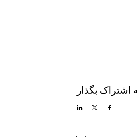
به اشتراک بگذار