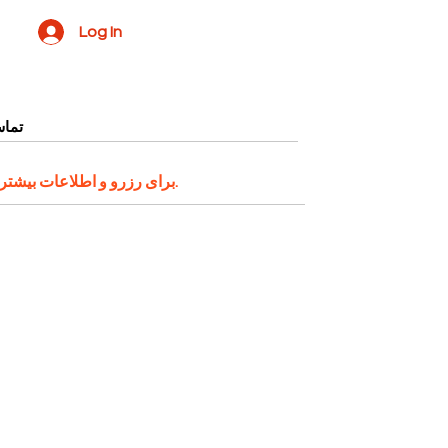
Log In
تماس
اقدام کنید.
برای رزرو و اطلاعات بیشتر 