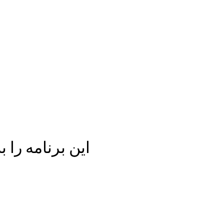
این برنامه را 