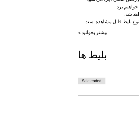
واهیم برد.
اهد شد.
نوع بلیط قابل مشاهده است.
بیشتر بخوانید >
بلیط ها
Sale ended