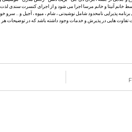
 خانم آنیتا و خانم مرسا اجرا می شود و از اجرای کنسرت سندی لذت خ
رنامه پذیرایی نامحدود شامل نوشیدنی ، شام ، میوه ، آجیل و ... سرو خو
 تفاوت هایی در پذیرش و خدمات وجود داشته باشد که در توضیحات هر 
F