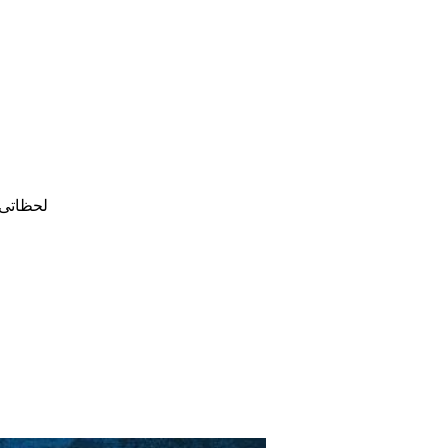
لحظاتی 