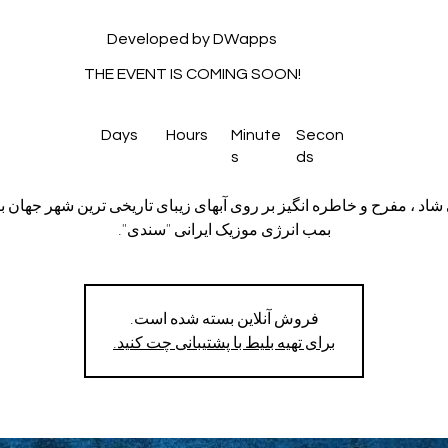
Developed by DWapps
THE EVENT IS COMING SOON!
Days
Hours
Minute
Secon
s
ds
شاد ، مفرح و خاطره انگیز بر روی آبهای زیبای تاریخی ترین شهر جهان ب
بمب انرژی موزیک ایرانی "سندی".
فروش آنلاین بسته شده است.
برای تهیه بلیط با پشتیبانی چت کنید.