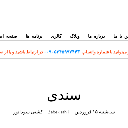
 با ما
درباره ما
وبلاگ
گالری
برنامه ها
صفحه اص
میتوانید با شماره واتساپ
۰۰۹۰۵۳۴۵۹۹۷۴۴۳
در ارتباط باشید و یا از 
سندی
سه‌شنبه ۱۵ فروردین
  |  
Bebek sahili - کشتی سوداتور