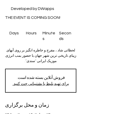
Developed by DWapps
THE EVENT IS COMING SOON!
Days
Hours
Minute
Secon
s
ds
لحظاتی شاد ، مفرح و خاطره انگیز بر روی آبهای
زیبای تاریخی ترین شهر جهان با حضور بمب انرژی
موزیک ایرانی "سندی".
فروش آنلاین بسته شده است.
برای تهیه بلیط با پشتیبانی چت کنید.
زمان و محل برگزاری