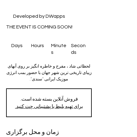
Developed by DWapps
THE EVENT IS COMING SOON!
Days
Hours
Minute
Secon
s
ds
لحظاتی شاد ، مفرح و خاطره انگیز بر روی آبهای
زیبای تاریخی ترین شهر جهان با حضور بمب انرژی
موزیک ایرانی "سندی".
فروش آنلاین بسته شده است.
برای تهیه بلیط با پشتیبانی چت کنید.
زمان و محل برگزاری