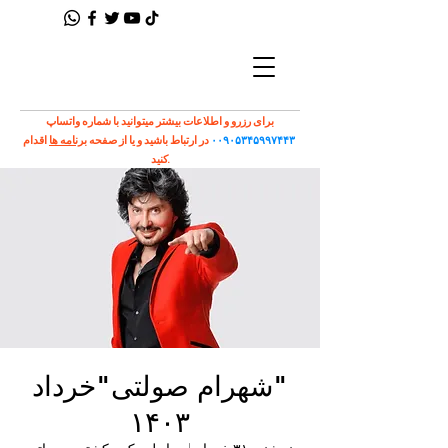
برای رزرو و اطلاعات بیشتر میتوانید با شماره واتساپ
۰۰۹۰۵۳۴۵۹۹۷۴۴۳
در ارتباط باشید و یا از صفحه
برنامه ها
اقدام
کنید.
"شهرام صولتی"خرداد
۱۴۰۳