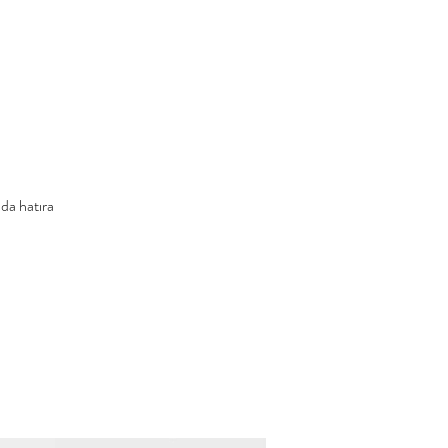
da hatıra