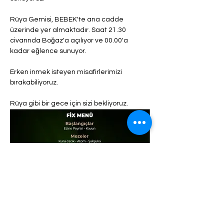
Rüya Gemisi, BEBEK'te ana cadde 
üzerinde yer almaktadır. Saat 21.30 
civarında Boğaz'a açılıyor ve 00.00'a 
kadar eğlence sunuyor.
Erken inmek isteyen misafirlerimizi 
bırakabiliyoruz.
Rüya gibi bir gece için sizi bekliyoruz.